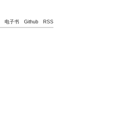
电子书
Github
RSS