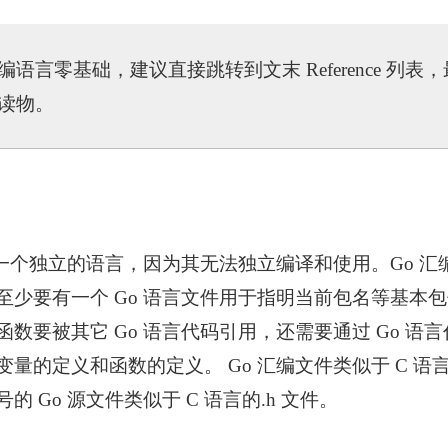
语言零基础，建议直接跳转到文末 Reference 列表
读物。
个独立的语言，因为其无法独立编译和使用。Go 汇编
少要有一个 Go 语言文件用于指明当前包名等基本包信
数要被其它 Go 语言代码引用，还需要通过 Go 语
量的定义和函数的定义。 Go 汇编文件类似于 C 语言中
 Go 源文件类似于 C 语言的.h 文件。