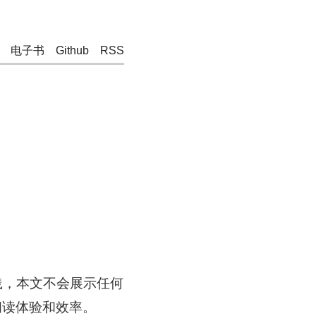
电子书
Github
RSS
实践，本文不会展示任何
者阅读体验和效率。