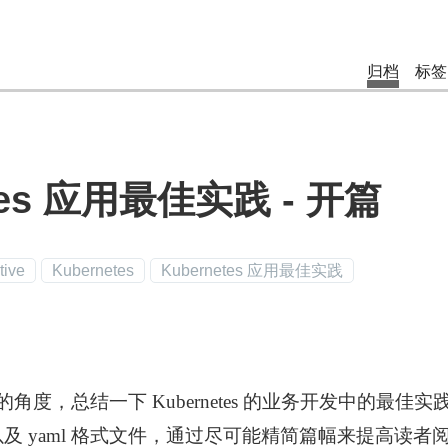
归档
标签
etes 应用最佳实践 - 开篇
tive
Kubernetes
Kubernetes 应用最佳实践
角度，总结一下 Kubernetes 的业务开发中的最佳
 命令以及 yaml 格式文件，通过尽可能精简篇幅来提高读