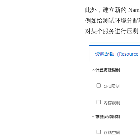
此外，建立新的 Nam
例如给测试环境分配
对某个服务进行压测