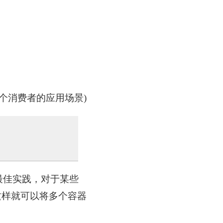
个消费者的应用场景)
最佳实践，对于某些
这样就可以将多个容器