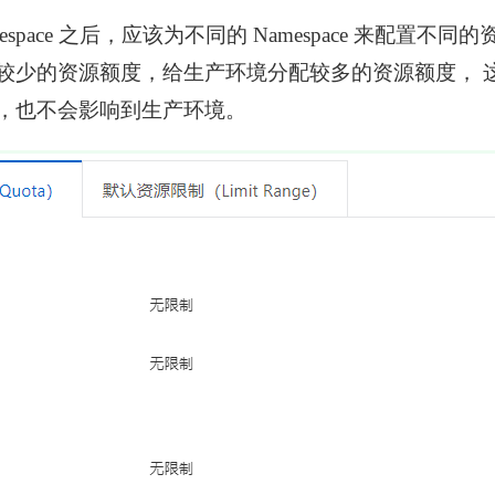
espace 之后，应该为不同的 Namespace 来配置不
较少的资源额度，给生产环境分配较多的资源额度， 
，也不会影响到生产环境。