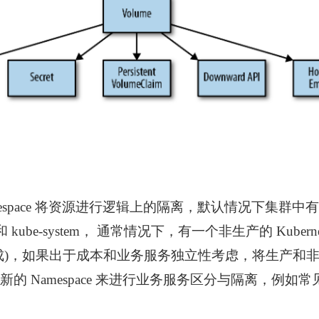
过 Namespace 将资源进行逻辑上的隔离，默认情况下集
ublic 和 kube-system， 通常情况下，有一个非生产的 Kube
集成)，如果出于成本和业务服务独立性考虑，将生产和
 Namespace 来进行业务服务区分与隔离，例如常见的 N