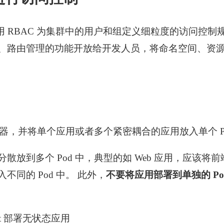
中支持使用 RBAC 为集群中的用户和组定义细粒度的访问
、路由管理的功能开放给开发人员，将命名空间、资
的机器，并将单个应用或者多个紧密耦合的应用放入单个 P
分散放到多个 Pod 中，典型的如 Web 应用，应该将
不同的 Pod 中。 此外，
不要将应用部署到单独的 Po
ent 部署无状态应用