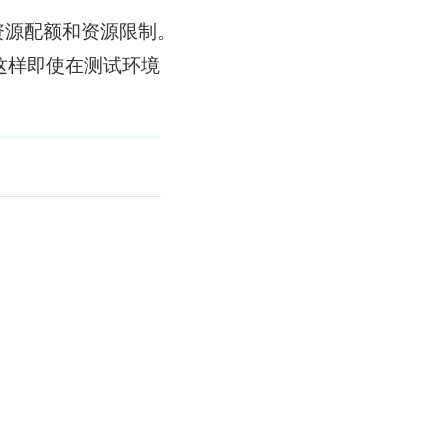
同的资源配额和资源限制。
这样即使在测试环境