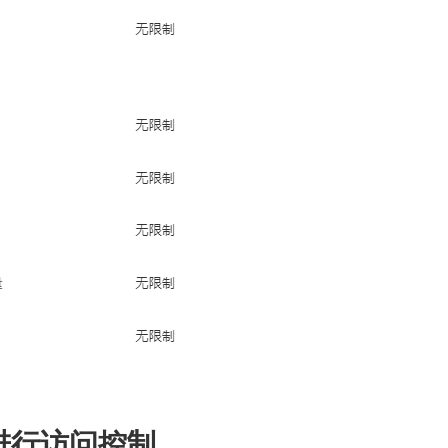
 进行访问控制