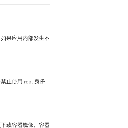
。如果应用内部发生不
使用 root 身份
须下载容器镜像。容器