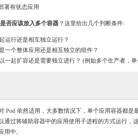
Set 部署有状态应用
 中是否应该放入多个容器
？这里给出几个判断条件:
起运行还是相互独立运行？
是一个整体应用还是相互独立的组件？
以一起扩容还是需要独立进行？ (例如多个生产者，单
对 Pod 依然适用，大多数情况下，单个应用容器都是
以通过将辅助容器中的应用使用子进程的方式运行，
应用中。