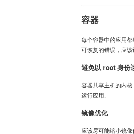
容器
每个容器中的应用都
可恢复的错误，应该让它
避免以 root 身份
容器共享主机的内核，
运行应用。
镜像优化
应该尽可能缩小镜像