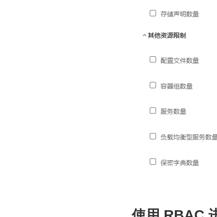
使用 RBAC