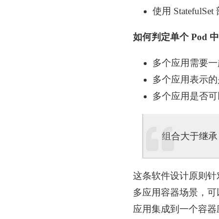
使用 Stateful
如何判定单个 Pod
多个应用需要一
多个应用表示的
多个应用是否可
组合大于继承
这条软件设计原则针
多应用容器场景，可
应用集成到一个容器