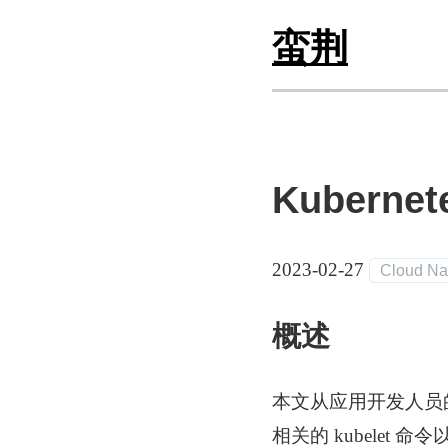
蛮荆
Kubern
2023-02-27
Cloud Na
概述
本文从应用开发人员的
相关的 kubelet