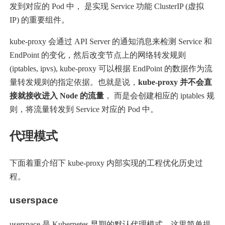
发到对应的 Pod 中， 是实现 Service 功能 ClusterIP (虚拟
IP) 的重要组件。
kube-proxy 会通过 API Server 的通知消息来检测 Service 和
EndPoint 的变化，然后改变节点上的网络转发规则
(iptables, ipvs), kube-proxy 可以根据 EndPoint 的数据作为流
量转发规则的指定依据。也就是说，
kube-proxy 并不会直
接就接收进入 Node 的流量
， 而是会创建相应的 iptables 规
则，将流量转发到 Service 对应的 Pod 中。
代理模式
下面着重介绍下 kube-proxy 内部实现的工程优化历史过
程。
userspace
userspace 是 Kubernetes 早期的默认代理模式，这里简单提