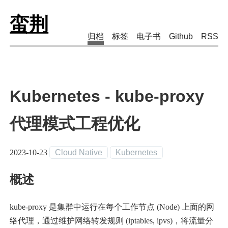
蛮荆
归档
标签
电子书
Github
RSS
Kubernetes - kube-proxy
代理模式工程优化
2023-10-23
Cloud Native
Kubernetes
概述
kube-proxy 是集群中运行在每个工作节点 (Node) 上面的网
络代理，通过维护网络转发规则 (iptables, ipvs)，将流量分