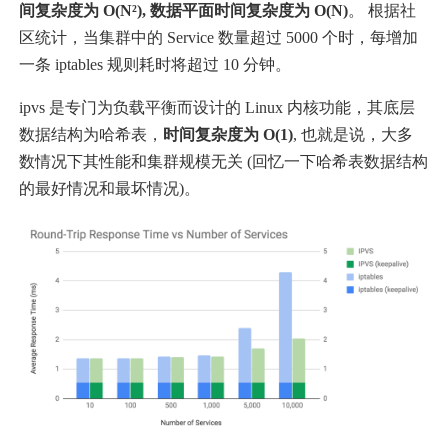
间复杂度为 O(N²), 数据平面时间复杂度为 O(N)
。 根据社
区统计，当集群中的 Service 数量超过 5000 个时，每增加
一条 iptables 规则耗时将超过 10 分钟。
ipvs 是专门为负载平衡而设计的 Linux 内核功能，其底层
数据结构为哈希表，
时间复杂度为 O(1)
, 也就是说，大多
数情况下其性能和集群规模无关 (回忆一下哈希表数据结构
的最好情况和最坏情况)。