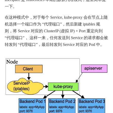
一下。
在这种模式中，对于每个 Service, kube-proxy 会在节点上随
机选择一个端口作为 “代理端口”，然后新建 iptables 规
则，将 Service 对应的 ClusterIP (虚拟 IP) + Port 重定向到
“代理端口”， 这样一来，任何发送到 Service 的请求都会被
转发到 “代理端口”，最后转发到 Service 对应的 Pod 中。