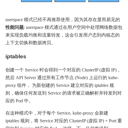
userspace 模式已经不再推荐使用，因为其存在显而易见的
性能问题
: userspace 模式通过在用户空间中处理网络数据包
来实现负载均衡和流量转发，这会引发用户态到内核态的
上下文切换和数据拷贝。
iptables
创建一个 Service 时会得到一个对应的 ClusterIP (虚拟 IP)，
然后 API Server 通过所有工作节点 (Node) 上运行的 kube-
proxy 组件， 为新创建的 Service 建立对应的 iptables 规
则，确保任何发送到 Service 的请求被正确解析并转发到对
应的 Pod 中。
在这种模式中，对于每个 Service, kube-proxy 会新建
iptables 规则，将 Service 对应的 ClusterIP (虚拟 IP) + Port 重