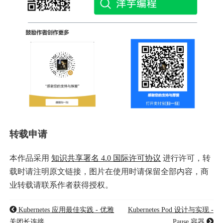
转载申请
本作品采用
知识共享署名 4.0 国际许可协议
进行许可，转
载时请注明原文链接，图片在使用时请保留全部内容，商
业转载请联系作者获得授权。
Kubernetes 应用最佳实践 - 优雅
Kubernetes Pod 设计与实现 -
关闭长连接
Pause 容器