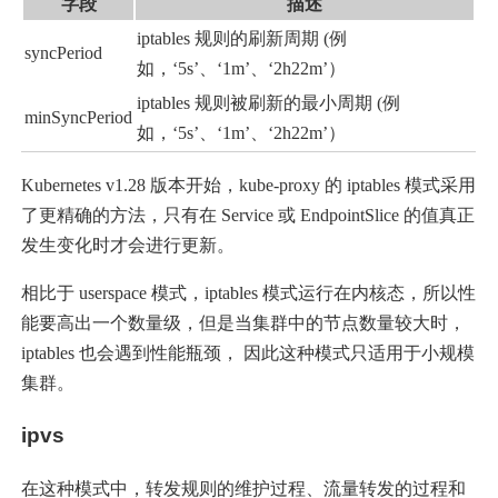
字段
描述
iptables 规则的刷新周期 (例
syncPeriod
如，‘5s’、‘1m’、‘2h22m’）
iptables 规则被刷新的最小周期 (例
minSyncPeriod
如，‘5s’、‘1m’、‘2h22m’）
Kubernetes v1.28 版本开始，kube-proxy 的 iptables 模式采用
了更精确的方法，只有在 Service 或 EndpointSlice 的值真正
发生变化时才会进行更新。
相比于 userspace 模式，iptables 模式运行在内核态，所以性
能要高出一个数量级，但是当集群中的节点数量较大时，
iptables 也会遇到性能瓶颈， 因此这种模式只适用于小规模
集群。
ipvs
在这种模式中，转发规则的维护过程、流量转发的过程和