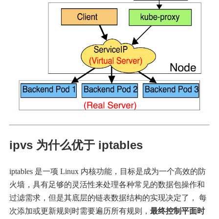
ipvs 为什么优于 iptables
iptables 是一项 Linux 内核功能，目标是成为一个高效的防
火墙，具有足够的灵活性来处理各种常见的数据包操作和
过滤需求，但是其底层的链表数据结构的实现决定了， 每
次添加或更新规则时需要遍历所有规则，
最终控制平面时