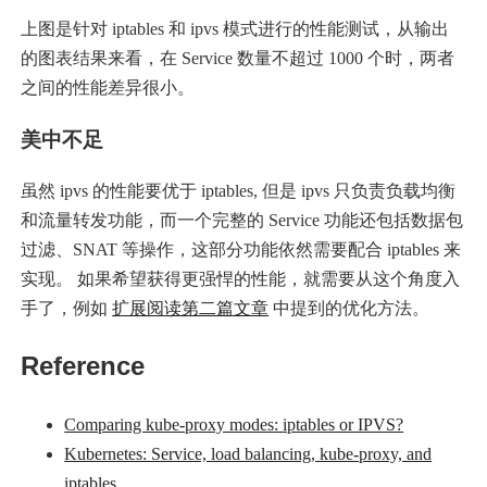
上图是针对 iptables 和 ipvs 模式进行的性能测试，从输出
的图表结果来看，在 Service 数量不超过 1000 个时，两者
之间的性能差异很小。
美中不足
虽然 ipvs 的性能要优于 iptables, 但是 ipvs 只负责负载均衡
和流量转发功能，而一个完整的 Service 功能还包括数据包
过滤、SNAT 等操作，这部分功能依然需要配合 iptables 来
实现。 如果希望获得更强悍的性能，就需要从这个角度入
手了，例如
扩展阅读第二篇文章
中提到的优化方法。
Reference
Comparing kube-proxy modes: iptables or IPVS?
Kubernetes: Service, load balancing, kube-proxy, and
iptables