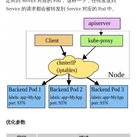
定向到 Service 对应的 Pod， 这样一下，任何发送到
Service 的请求都会被转发到 Service 对应的 Pod 中。
优化参数