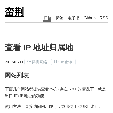
蛮荆
归档
标签
电子书
Github
RSS
查看 IP 地址归属地
2017-01-11
计算机网络
Linux 命令
网站列表
下面几个网站都提供查看本机 (存在 NAT 的情况下，就是
出口 IP) IP 地址的功能。
使用方法：直接访问网址即可，或者使用 CURL 访问。