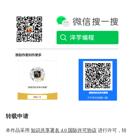
转载申请
本作品采用
知识共享署名 4.0 国际许可协议
进行许可，转