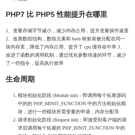
PHP7 比 PHP5 性能提升在哪里
1、变量存储字节减小，减少内存占用，提升变量操作速度
2、改善数组结构，数组元素和 hash 映射表被分配在同一
块内存里，降低了内存占用、提升了 cpu 缓存命中率 3、
改进了函数的调用机制，通过优化参数传递的环节，减少
了一些指令，提高执行效率
生命周期
模块初始化阶段 (Module init)：即调用每个拓展源码
中的的 PHP_MINIT_FUNCTION 中的方法初始化模
块，进行一些模块所需变量的申请，内存分配等
请求初始化阶段 (Request init)：即接受到客户端的请
求后调用每个拓展的 PHP_RINIT_FUNCTION 中的