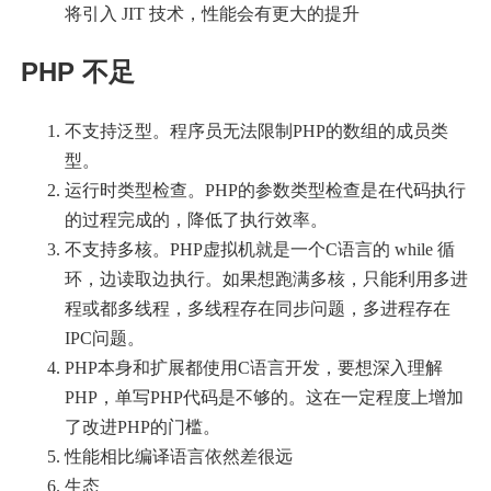
将引入 JIT 技术，性能会有更大的提升
PHP 不足
不支持泛型。程序员无法限制PHP的数组的成员类
型。
运行时类型检查。PHP的参数类型检查是在代码执行
的过程完成的，降低了执行效率。
不支持多核。PHP虚拟机就是一个C语言的 while 循
环，边读取边执行。如果想跑满多核，只能利用多进
程或都多线程，多线程存在同步问题，多进程存在
IPC问题。
PHP本身和扩展都使用C语言开发，要想深入理解
PHP，单写PHP代码是不够的。这在一定程度上增加
了改进PHP的门槛。
性能相比编译语言依然差很远
生态