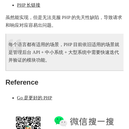
PHP 长链接
虽然能实现，但是无法克服 PHP 的先天性缺陷，导致请求
和响应对应容易出问题。
每个语言都有适用的场景，PHP 目前依旧适用的场景就
是管理后台 API + 中小系统 + 大型系统中需要快速迭代
并验证的模块功能。
Reference
Go 是更好的 PHP