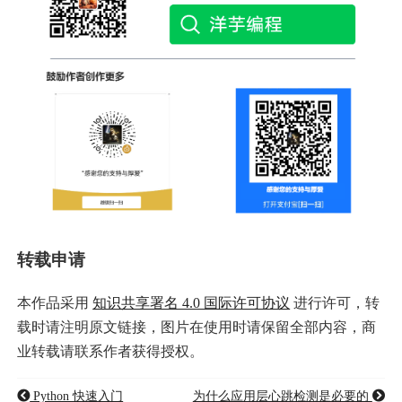
转载申请
本作品采用
知识共享署名 4.0 国际许可协议
进行许可，转
载时请注明原文链接，图片在使用时请保留全部内容，商
业转载请联系作者获得授权。
Python 快速入门
为什么应用层心跳检测是必要的