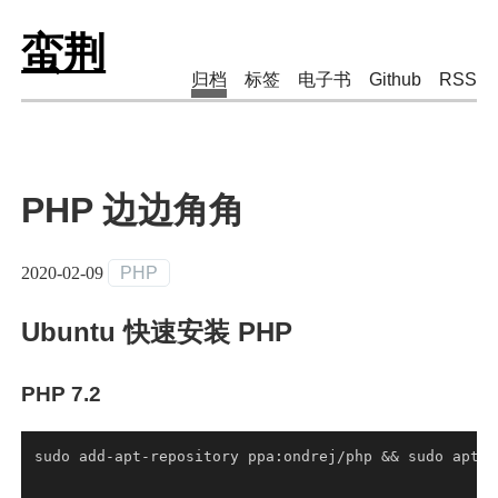
蛮荆
归档
标签
电子书
Github
RSS
PHP 边边角角
2020-02-09
PHP
Ubuntu 快速安装 PHP
PHP 7.2