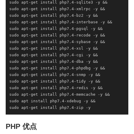
PHP 优点