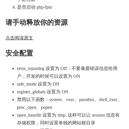
是否启动 php-fpm
请手动释放你的资源
点击阅读原文
安全配置
error_reporting 设置为 Off：不要暴露错误信息给用
户，开发的时候可以设置为 ON
safe_mode 设置为 Off
register_globals 设置为 Off
禁用以下函数：system、exec、passthru、shell_exec、
proc_open、popen
open_basedir 设置为 /tmp, 这样可以让 session 信息有
存储权限，同时设置单独的网站根目录