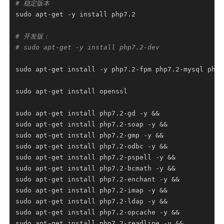
# 稳定版本
# 开发版：
# sudo apt-get -y install php7.2-dev