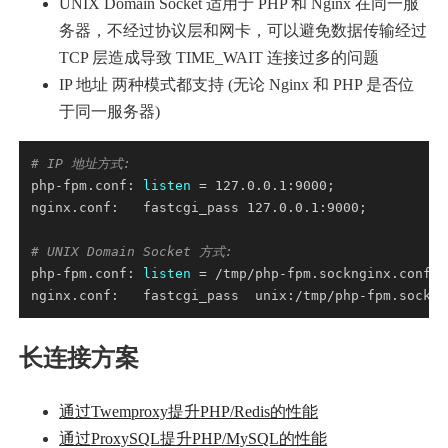
UNIX Domain Socket 适用于 PHP 和 Nginx 在同一服
务器，不经过协议层和网卡，可以避免数据传输经过
TCP 层造成导致 TIME_WAIT 连接过多的问题
IP 地址 两种模式都支持 (无论 Nginx 和 PHP 是否位
于同一服务器)
# IP 地址方式:
php-fpm.conf: 
listen
# UNIX Domain Socket 方式:
php-fpm.conf: 
listen
长连接方案
通过Twemproxy提升PHP/Redis的性能
通过ProxySQL提升PHP/MySQL的性能